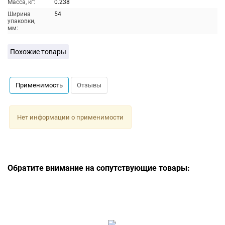
Масса, кг:
0.238
Ширина
54
упаковки,
мм:
Похожие товары
Применимость
Отзывы
Нет информации о применимости
Обратите внимание на сопутствующие товары: