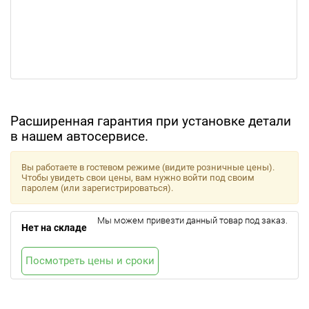
Расширенная гарантия при установке детали
в нашем автосервисе.
Вы работаете в гостевом режиме (видите розничные цены).
Чтобы увидеть свои цены, вам нужно войти под своим
паролем (или зарегистрироваться).
Мы можем привезти данный товар под заказ.
Нет на складе
Посмотреть цены и сроки