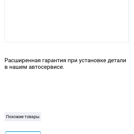
Расширенная гарантия при установке детали
в нашем автосервисе.
Похожие товары