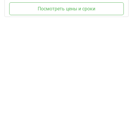
Посмотреть цены и сроки