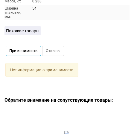
Масса, кг:
0.238
Ширина
54
упаковки,
мм:
Похожие товары
Применимость
Отзывы
Нет информации о применимости
Обратите внимание на сопутствующие товары: