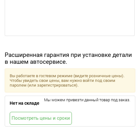
Расширенная гарантия при установке детали
в нашем автосервисе.
Вы работаете в гостевом режиме (видите розничные цены).
Чтобы увидеть свои цены, вам нужно войти под своим
паролем (или зарегистрироваться).
Мы можем привезти данный товар под заказ.
Нет на складе
Посмотреть цены и сроки