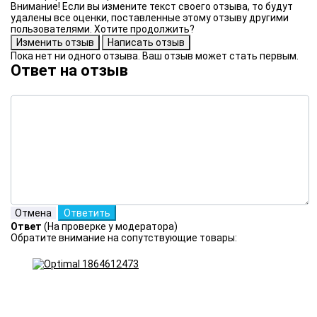
Внимание! Если вы измените текст своего отзыва, то будут
удалены все оценки, поставленные этому отзыву другими
пользователями. Хотите продолжить?
Пока нет ни одного отзыва. Ваш отзыв может стать первым.
Ответ на отзыв
Ответ
(На проверке у модератора)
Обратите внимание на сопутствующие товары: