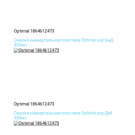
Optimal 1864612473
Смазка универсальная пластика Optimal аэр БмД
400мл
Optimal 1864612473
Смазка универсальная пластика Optimal аэр ДиК
400мл