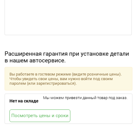
Расширенная гарантия при установке детали
в нашем автосервисе.
Вы работаете в гостевом режиме (видите розничные цены).
Чтобы увидеть свои цены, вам нужно войти под своим
паролем (или зарегистрироваться).
Мы можем привезти данный товар под заказ.
Нет на складе
Посмотреть цены и сроки