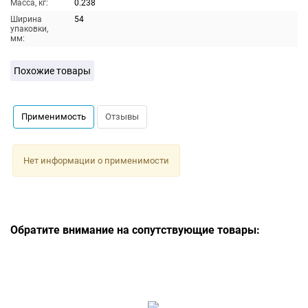
Масса, кг:
0.238
Ширина
54
упаковки,
мм:
Похожие товары
Применимость
Отзывы
Нет информации о применимости
Обратите внимание на сопутствующие товары: