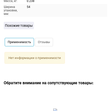
Масса, кг:
0.238
Ширина
54
упаковки,
мм:
Похожие товары
Применимость
Отзывы
Нет информации о применимости
Обратите внимание на сопутствующие товары: