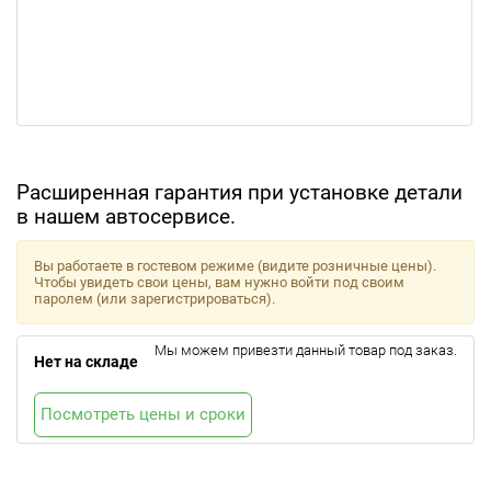
Расширенная гарантия при установке детали
в нашем автосервисе.
Вы работаете в гостевом режиме (видите розничные цены).
Чтобы увидеть свои цены, вам нужно войти под своим
паролем (или зарегистрироваться).
Мы можем привезти данный товар под заказ.
Нет на складе
Посмотреть цены и сроки