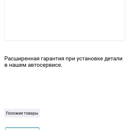
Расширенная гарантия при установке детали
в нашем автосервисе.
Похожие товары