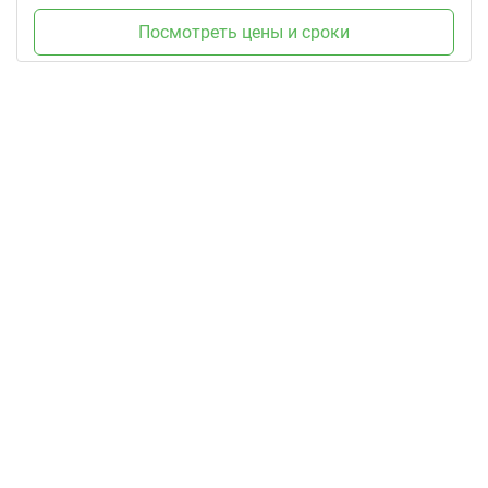
Посмотреть цены и сроки