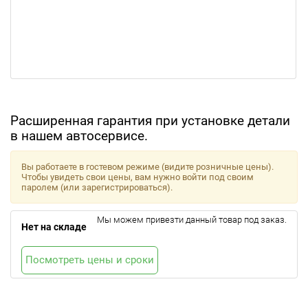
Расширенная гарантия при установке детали
в нашем автосервисе.
Вы работаете в гостевом режиме (видите розничные цены).
Чтобы увидеть свои цены, вам нужно войти под своим
паролем (или зарегистрироваться).
Мы можем привезти данный товар под заказ.
Нет на складе
Посмотреть цены и сроки