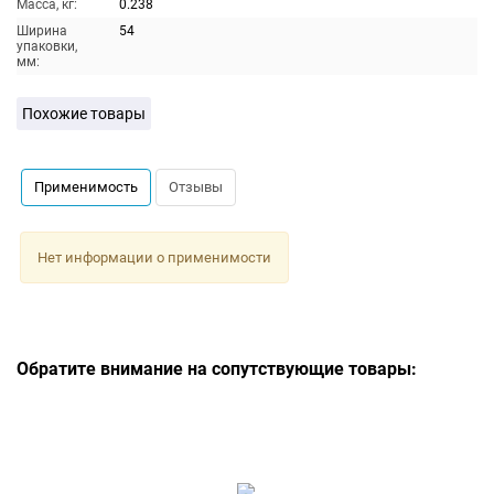
Масса, кг:
0.238
Ширина
54
упаковки,
мм:
Похожие товары
Применимость
Отзывы
Нет информации о применимости
Обратите внимание на сопутствующие товары: