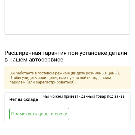
Расширенная гарантия при установке детали
в нашем автосервисе.
Вы работаете в гостевом режиме (видите розничные цены).
Чтобы увидеть свои цены, вам нужно войти под своим
паролем (или зарегистрироваться).
Мы можем привезти данный товар под заказ.
Нет на складе
Посмотреть цены и сроки