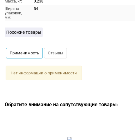
Масса, кг:
0.238
Ширина
54
упаковки,
мм:
Похожие товары
Применимость
Отзывы
Нет информации о применимости
Обратите внимание на сопутствующие товары: