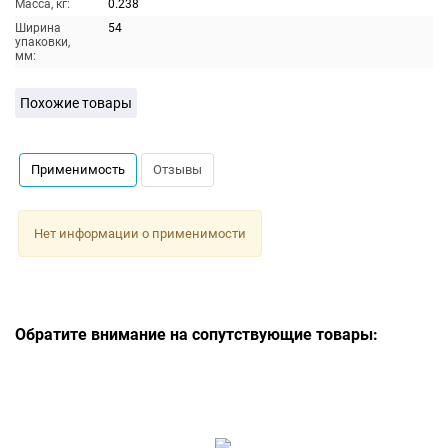
Масса, кг:
0.238
Ширина
54
упаковки,
мм:
Похожие товары
Применимость
Отзывы
Нет информации о применимости
Обратите внимание на сопутствующие товары: