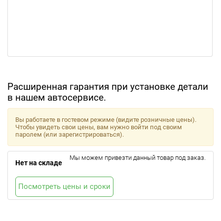
Расширенная гарантия при установке детали
в нашем автосервисе.
Вы работаете в гостевом режиме (видите розничные цены).
Чтобы увидеть свои цены, вам нужно войти под своим
паролем (или зарегистрироваться).
Мы можем привезти данный товар под заказ.
Нет на складе
Посмотреть цены и сроки