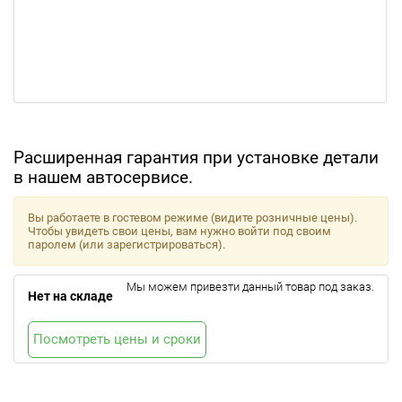
Расширенная гарантия при установке детали
в нашем автосервисе.
Вы работаете в гостевом режиме (видите розничные цены).
Чтобы увидеть свои цены, вам нужно войти под своим
паролем (или зарегистрироваться).
Мы можем привезти данный товар под заказ.
Нет на складе
Посмотреть цены и сроки