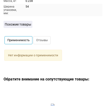
Масса, кг:
0.238
Ширина
54
упаковки,
мм:
Похожие товары
Применимость
Отзывы
Нет информации о применимости
Обратите внимание на сопутствующие товары: