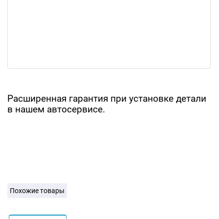
Расширенная гарантия при установке детали
в нашем автосервисе.
Похожие товары