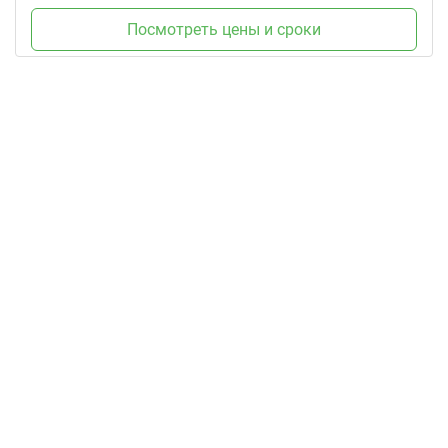
Посмотреть цены и сроки