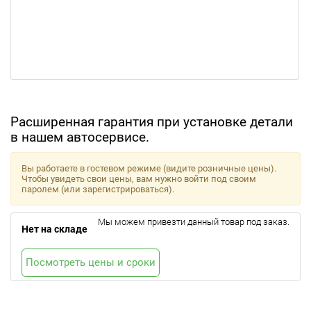
Расширенная гарантия при установке детали
в нашем автосервисе.
Вы работаете в гостевом режиме (видите розничные цены).
Чтобы увидеть свои цены, вам нужно войти под своим
паролем (или зарегистрироваться).
Мы можем привезти данный товар под заказ.
Нет на складе
Посмотреть цены и сроки