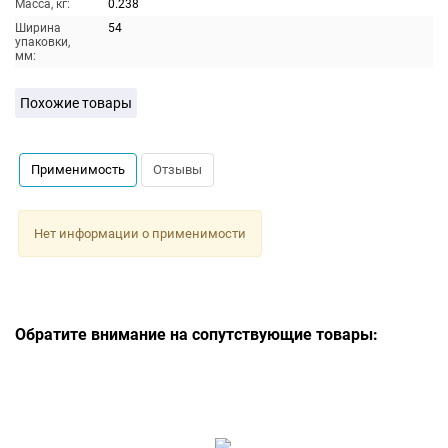
Масса, кг:
0.238
Ширина
54
упаковки,
мм:
Похожие товары
Применимость
Отзывы
Нет информации о применимости
Обратите внимание на сопутствующие товары: