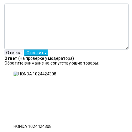
Ответ
(На проверке у модератора)
Обратите внимание на сопутствующие товары:
HONDA 1024424308