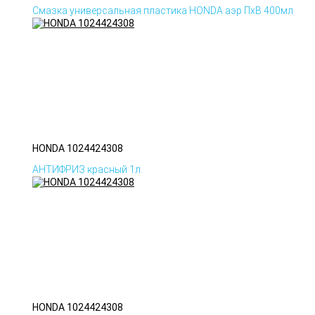
Смазка универсальная пластика HONDA аэр ПхВ 400мл
HONDA 1024424308
АНТИФРИЗ красный 1л.
HONDA 1024424308