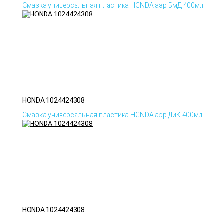
Смазка универсальная пластика HONDA аэр БмД 400мл
HONDA 1024424308
Смазка универсальная пластика HONDA аэр ДиК 400мл
HONDA 1024424308