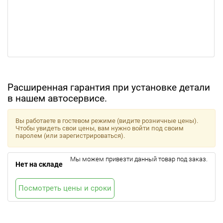
Расширенная гарантия при установке детали
в нашем автосервисе.
Вы работаете в гостевом режиме (видите розничные цены).
Чтобы увидеть свои цены, вам нужно войти под своим
паролем (или зарегистрироваться).
Мы можем привезти данный товар под заказ.
Нет на складе
Посмотреть цены и сроки