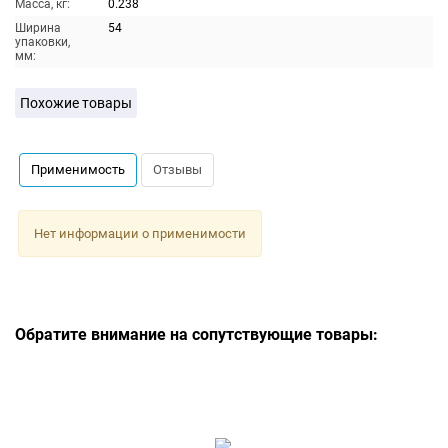
Масса, кг:
0.238
Ширина
54
упаковки,
мм:
Похожие товары
Применимость
Отзывы
Нет информации о применимости
Обратите внимание на сопутствующие товары: