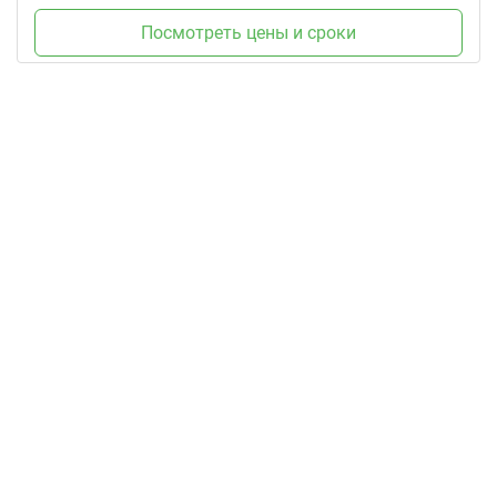
Посмотреть цены и сроки