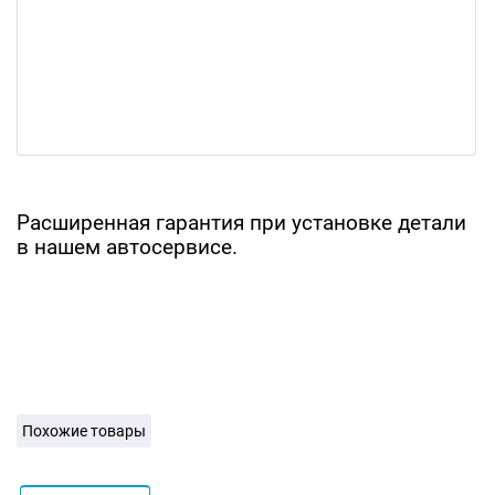
Расширенная гарантия при установке детали
в нашем автосервисе.
Похожие товары