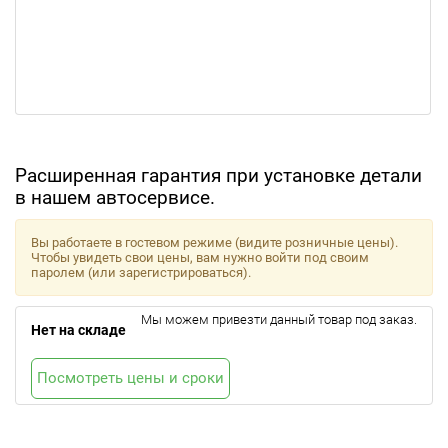
Расширенная гарантия при установке детали
в нашем автосервисе.
Вы работаете в гостевом режиме (видите розничные цены).
Чтобы увидеть свои цены, вам нужно войти под своим
паролем (или зарегистрироваться).
Мы можем привезти данный товар под заказ.
Нет на складе
Посмотреть цены и сроки