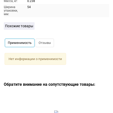
Масса, кг:
0.238
Ширина
54
упаковки,
мм:
Похожие товары
Применимость
Отзывы
Нет информации о применимости
Обратите внимание на сопутствующие товары: