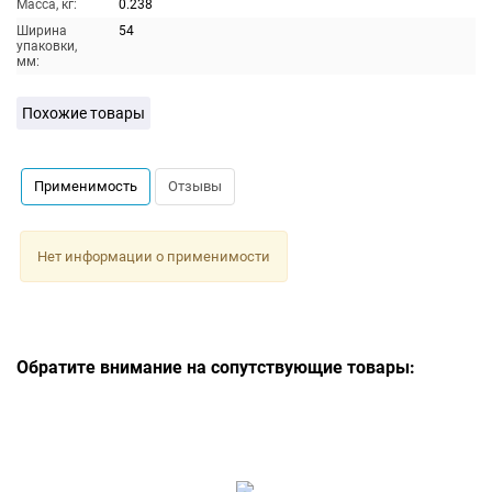
Масса, кг:
0.238
Ширина
54
упаковки,
мм:
Похожие товары
Применимость
Отзывы
Нет информации о применимости
Обратите внимание на сопутствующие товары: