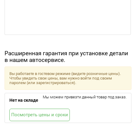
Расширенная гарантия при установке детали
в нашем автосервисе.
Вы работаете в гостевом режиме (видите розничные цены).
Чтобы увидеть свои цены, вам нужно войти под своим
паролем (или зарегистрироваться).
Мы можем привезти данный товар под заказ.
Нет на складе
Посмотреть цены и сроки