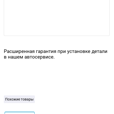
Расширенная гарантия при установке детали
в нашем автосервисе.
Похожие товары