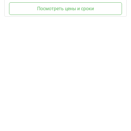
Посмотреть цены и сроки