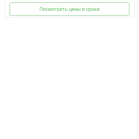
Посмотреть цены и сроки