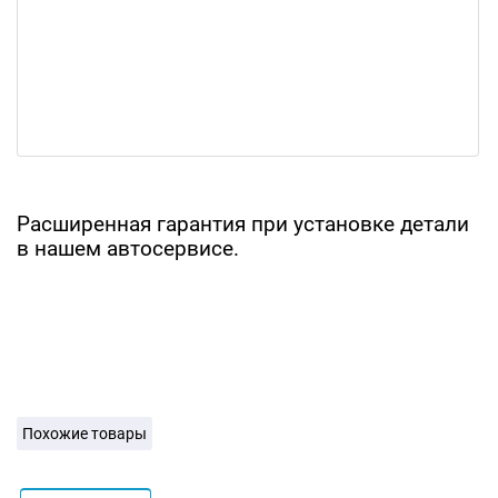
Расширенная гарантия при установке детали
в нашем автосервисе.
Похожие товары