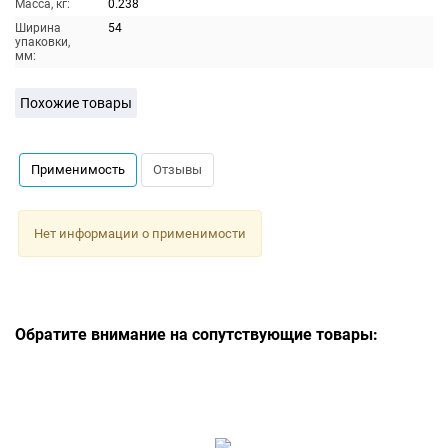
Масса, кг:
0.238
Ширина
54
упаковки,
мм:
Похожие товары
Применимость
Отзывы
Нет информации о применимости
Обратите внимание на сопутствующие товары: