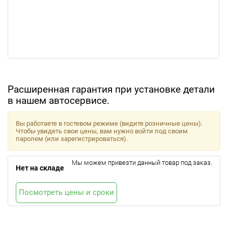
Расширенная гарантия при установке детали
в нашем автосервисе.
Вы работаете в гостевом режиме (видите розничные цены).
Чтобы увидеть свои цены, вам нужно войти под своим
паролем (или зарегистрироваться).
Мы можем привезти данный товар под заказ.
Нет на складе
Посмотреть цены и сроки