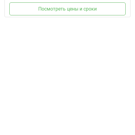
Посмотреть цены и сроки