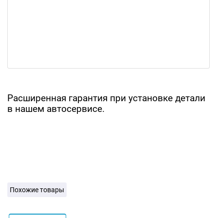
Расширенная гарантия при установке детали
в нашем автосервисе.
Похожие товары