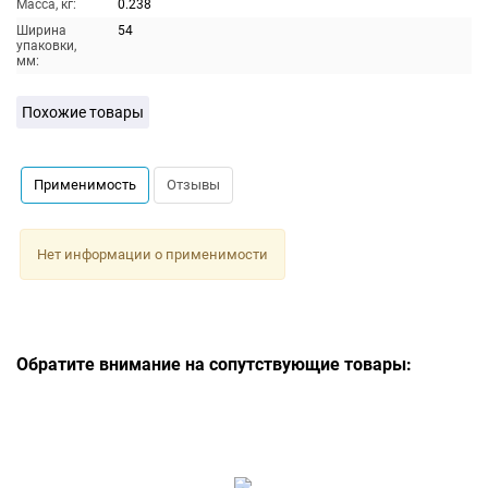
Масса, кг:
0.238
Ширина
54
упаковки,
мм:
Похожие товары
Применимость
Отзывы
Нет информации о применимости
Обратите внимание на сопутствующие товары: