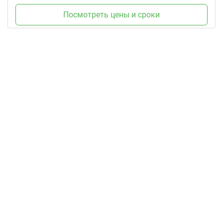
Посмотреть цены и сроки