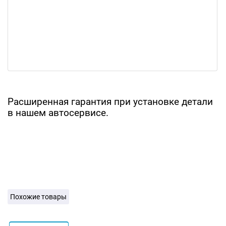
Расширенная гарантия при установке детали
в нашем автосервисе.
Похожие товары