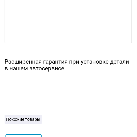
Расширенная гарантия при установке детали
в нашем автосервисе.
Похожие товары