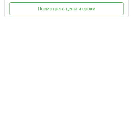
Посмотреть цены и сроки